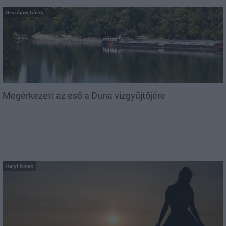
Országos hírek
Megérkezett az eső a Duna vízgyűjtőjére
Helyi hírek