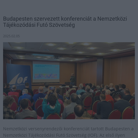
Budapesten szervezett konferenciát a Nemzetközi
Tájékozódási Futó Szövetség
2025.02.05
Nemzetközi versenyrendezői konferenciát tartott Budapesten a
Nemzetközi Tájékozódási Futó Szövetség (IOF). Az első ilyen