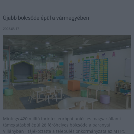
Újabb bölcsőde épül a vármegyében
2025.03.17
Mintegy 420 millió forintos európai uniós és magyar állami
támogatásból épül 28 férőhelyes bölcsőde a baranyai
Villányban - tájékoztatta a település önkormányzata az MTI-t.