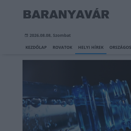
2026.08.08, Szombat
KEZDŐLAP
ROVATOK
HELYI HÍREK
ORSZÁGOS