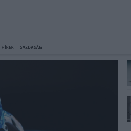
 HÍREK
GAZDASÁG