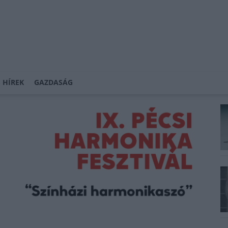
 HÍREK
GAZDASÁG