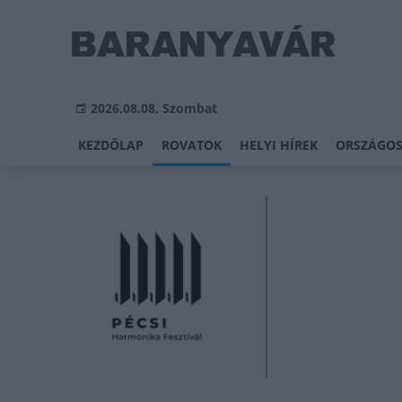
2026.08.08, Szombat
KEZDŐLAP
ROVATOK
HELYI HÍREK
ORSZÁGOS