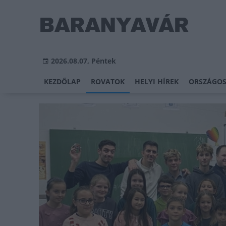
2026.08.07, Péntek
KEZDŐLAP
ROVATOK
HELYI HÍREK
ORSZÁGOS