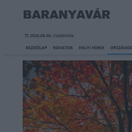
2026.08.06, Csütörtök
KEZDŐLAP
ROVATOK
HELYI HÍREK
ORSZÁGOS