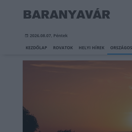
2026.08.07, Péntek
KEZDŐLAP
ROVATOK
HELYI HÍREK
ORSZÁGOS