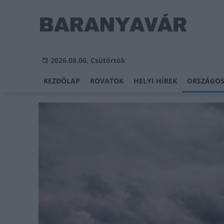
2026.08.06, Csütörtök
KEZDŐLAP
ROVATOK
HELYI HÍREK
ORSZÁGOS