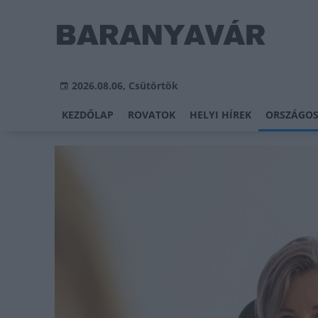
2026.08.06, Csütörtök
KEZDŐLAP
ROVATOK
HELYI HÍREK
ORSZÁGOS