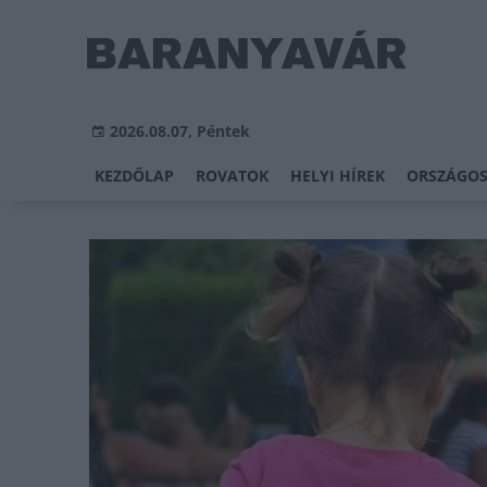
2026.08.07, Péntek
KEZDŐLAP
ROVATOK
HELYI HÍREK
ORSZÁGOS