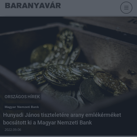
ORSZÁGOS HÍREK
Magyar Nemzeti Bank
Hunyadi János tiszteletére arany emlékérméket
bocsátott ki a Magyar Nemzeti Bank
2022.09.06