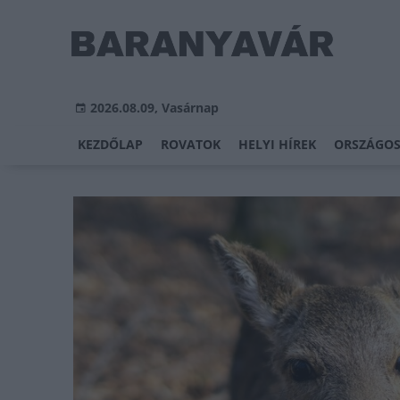
2026.08.09, Vasárnap
KEZDŐLAP
ROVATOK
HELYI HÍREK
ORSZÁGOS