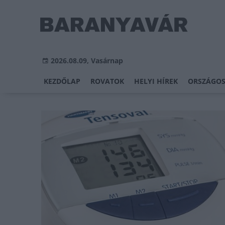
2026.08.09, Vasárnap
KEZDŐLAP
ROVATOK
HELYI HÍREK
ORSZÁGOS