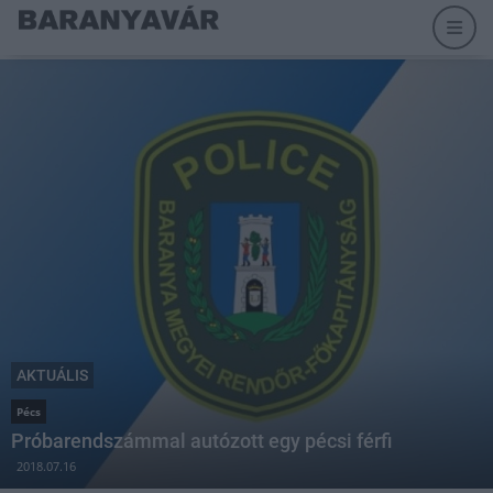
AKTUÁLIS
Pécs
Próbarendszámmal autózott egy pécsi férfi
2018.07.16