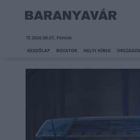
2026.08.07, Péntek
KEZDŐLAP
ROVATOK
HELYI HÍREK
ORSZÁGOS