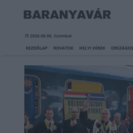
2026.08.08, Szombat
KEZDŐLAP
ROVATOK
HELYI HÍREK
ORSZÁGOS