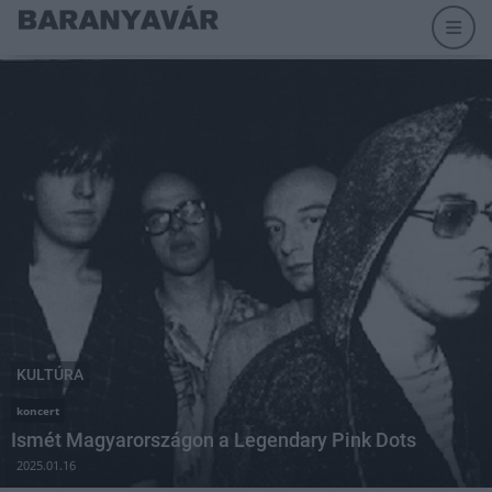
KULTÚRA
koncert
Ismét Magyarországon a Legendary Pink Dots
2025.01.16