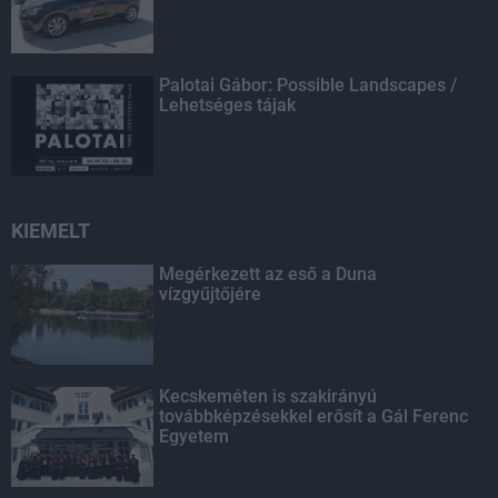
Palotai Gábor: Possible Landscapes /
Lehetséges tájak
KIEMELT
Megérkezett az eső a Duna
vízgyűjtőjére
Kecskeméten is szakirányú
továbbképzésekkel erősít a Gál Ferenc
Egyetem