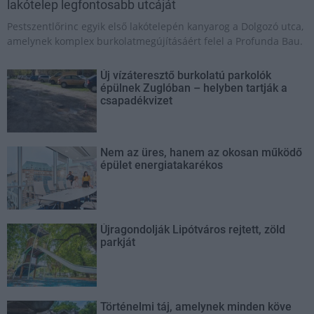
lakótelep legfontosabb utcáját
Pestszentlőrinc egyik első lakótelepén kanyarog a Dolgozó utca,
amelynek komplex burkolatmegújításáért felel a Profunda Bau.
Új vízáteresztő burkolatú parkolók
épülnek Zuglóban – helyben tartják a
csapadékvizet
Nem az üres, hanem az okosan működő
épület energiatakarékos
Újragondolják Lipótváros rejtett, zöld
parkját
Történelmi táj, amelynek minden köve