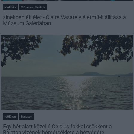
kiállítás
Múzeum Galéria
zínekben élt élet - Claire Vasarely életmű-kiállítása a
Múzeum Galériában
Országos hírek
időjárás
Balaton
Egy hét alatt közel 6 Celsius-fokkal csökkent a
Balaton vizének hőmérséklete a hétvégére