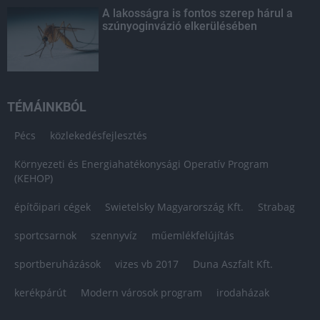
A lakosságra is fontos szerep hárul a
szúnyoginvázió elkerülésében
TÉMÁINKBÓL
Pécs
közlekedésfejlesztés
Környezeti és Energiahatékonysági Operatív Program
(KEHOP)
építőipari cégek
Swietelsky Magyarország Kft.
Strabag
sportcsarnok
szennyvíz
műemlékfelújítás
sportberuházások
vizes vb 2017
Duna Aszfalt Kft.
kerékpárút
Modern városok program
irodaházak