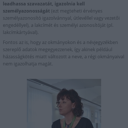
leadhassa szavazatát, igazolnia kell
személyazonosságát
(ezt megteheti érvényes
személyazonosító igazolvánnyal, útlevéllel vagy vezetői
engedéllyel), a lakcímét és személyi azonosítóját (pl.
lakcímkártyával).
Fontos az is, hogy az okmányokon és a névjegyzékben
szereplő adatok megegyezzenek, így akinek például
házasságkötés miatt változott a neve, a régi okmányaival
nem igazolhatja magát.