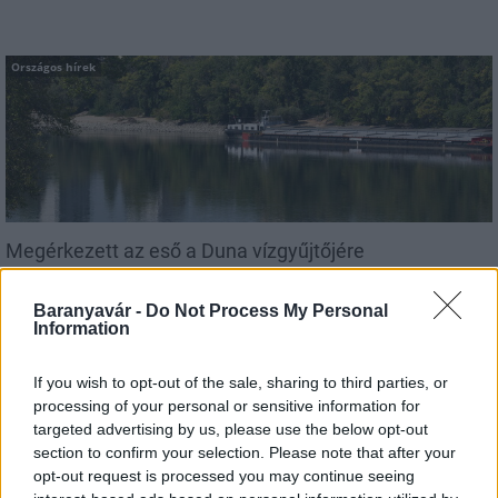
Országos hírek
Megérkezett az eső a Duna vízgyűjtőjére
Baranyavár -
Do Not Process My Personal
Information
If you wish to opt-out of the sale, sharing to third parties, or
processing of your personal or sensitive information for
Helyi hírek
targeted advertising by us, please use the below opt-out
section to confirm your selection. Please note that after your
opt-out request is processed you may continue seeing