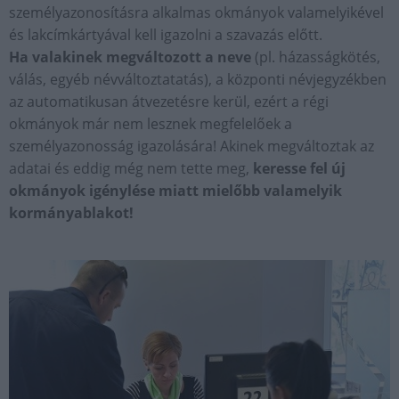
személyazonosításra alkalmas okmányok valamelyikével
és lakcímkártyával kell igazolni a szavazás előtt.
Ha valakinek megváltozott a neve
(pl. házasságkötés,
válás, egyéb névváltoztatatás), a központi névjegyzékben
az automatikusan átvezetésre kerül, ezért a régi
okmányok már nem lesznek megfelelőek a
személyazonosság igazolására! Akinek megváltoztak az
adatai és eddig még nem tette meg,
keresse fel új
okmányok igénylése miatt mielőbb valamelyik
kormányablakot!