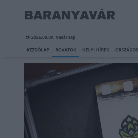
2026.08.09, Vasárnap
KEZDŐLAP
ROVATOK
HELYI HÍREK
ORSZÁGOS