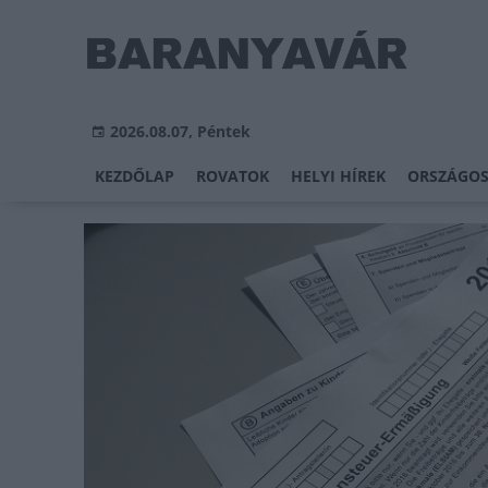
2026.08.07, Péntek
KEZDŐLAP
ROVATOK
HELYI HÍREK
ORSZÁGOS