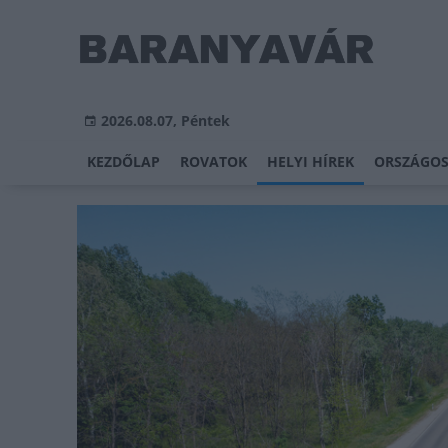
2026.08.07, Péntek
KEZDŐLAP
ROVATOK
HELYI HÍREK
ORSZÁGOS