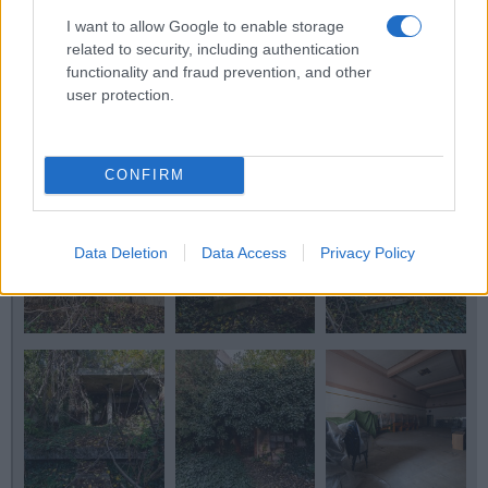
I want to allow Google to enable storage
related to security, including authentication
functionality and fraud prevention, and other
user protection.
CONFIRM
Data Deletion
Data Access
Privacy Policy