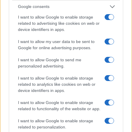
Google consents
I want to allow Google to enable storage
related to advertising like cookies on web or
device identifiers in apps.
I want to allow my user data to be sent to
Google for online advertising purposes.
I want to allow Google to send me
personalized advertising.
I want to allow Google to enable storage
related to analytics like cookies on web or
device identifiers in apps.
I want to allow Google to enable storage
related to functionality of the website or app.
I want to allow Google to enable storage
related to personalization.