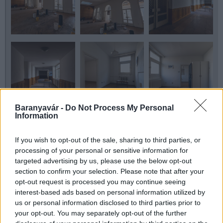
Baranyavár -
Do Not Process My Personal
Information
If you wish to opt-out of the sale, sharing to third parties, or
processing of your personal or sensitive information for
targeted advertising by us, please use the below opt-out
section to confirm your selection. Please note that after your
opt-out request is processed you may continue seeing
interest-based ads based on personal information utilized by
us or personal information disclosed to third parties prior to
your opt-out. You may separately opt-out of the further