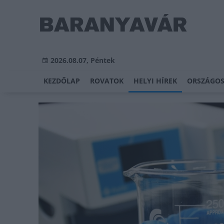
2026.08.07, Péntek
KEZDŐLAP
ROVATOK
HELYI HÍREK
ORSZÁGOS