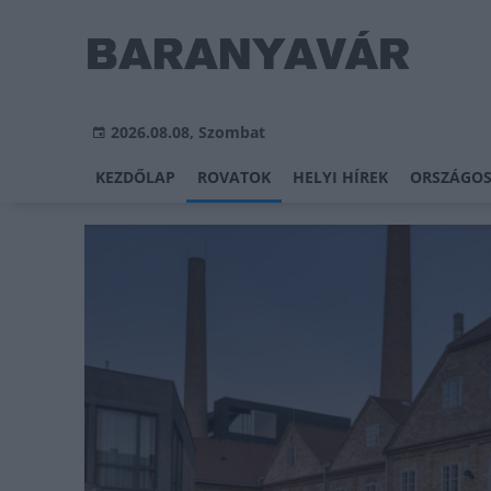
2026.08.08, Szombat
KEZDŐLAP
ROVATOK
HELYI HÍREK
ORSZÁGOS