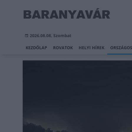
2026.08.08, Szombat
KEZDŐLAP
ROVATOK
HELYI HÍREK
ORSZÁGOS