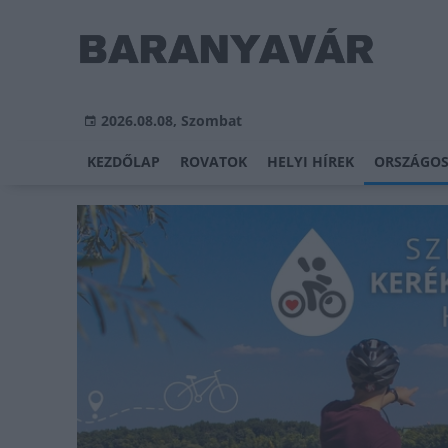
2026.08.08, Szombat
KEZDŐLAP
ROVATOK
HELYI HÍREK
ORSZÁGOS