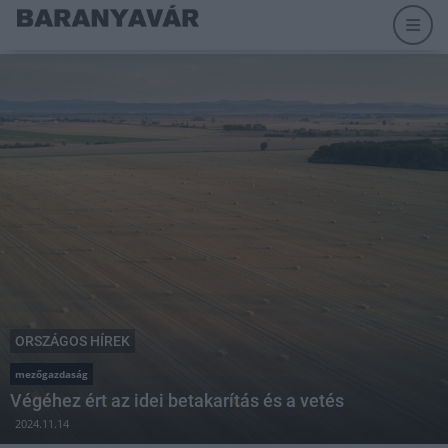
ORSZÁGOS HÍREK
mezőgazdaság
Végéhez ért az idei betakarítás és a vetés
2024.11.14