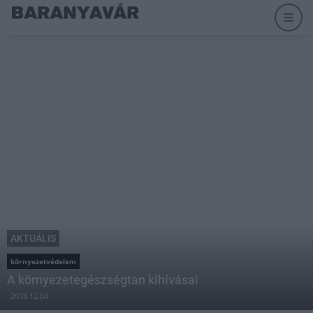
AKTUÁLIS
környezetvédelem
A környezetegészségtan kihívásai
2018.12.04