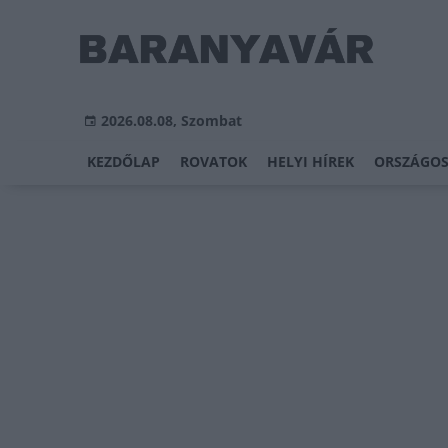
2026.08.08, Szombat
KEZDŐLAP
ROVATOK
HELYI HÍREK
ORSZÁGOS