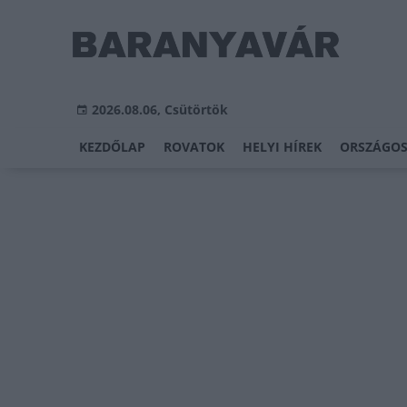
2026.08.06, Csütörtök
KEZDŐLAP
ROVATOK
HELYI HÍREK
ORSZÁGOS