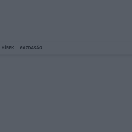
 HÍREK
GAZDASÁG