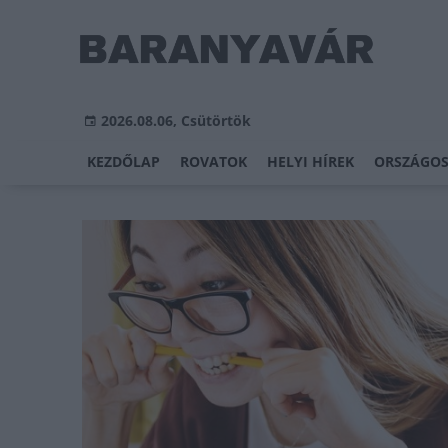
2026.08.06, Csütörtök
KEZDŐLAP
ROVATOK
HELYI HÍREK
ORSZÁGOS