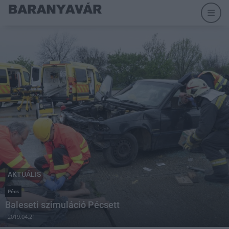
AKTUÁLIS
Pécs
Baleseti szimuláció Pécsett
2019.04.21