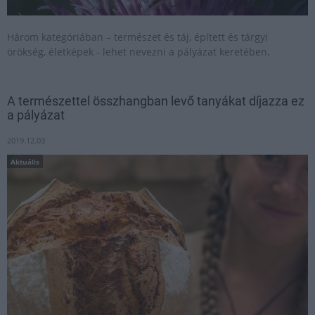
Három kategóriában – természet és táj, épített és tárgyi
örökség, életképek - lehet nevezni a pályázat keretében.
A természettel összhangban levő tanyákat díjazza ez
a pályázat
2019.12.03
Aktuális