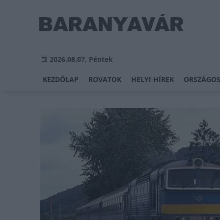
2026.08.07, Péntek
KEZDŐLAP
ROVATOK
HELYI HÍREK
ORSZÁGOS