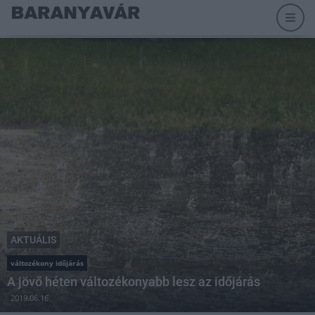
AKTUÁLIS
változékony időjárás
A jövő héten változékonyabb lesz az időjárás
2019.06.16