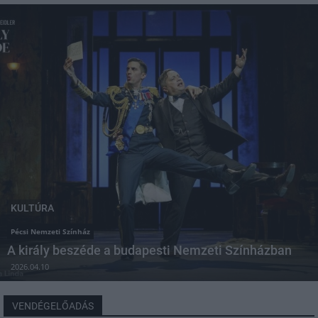
KULTÚRA
Pécsi Nemzeti Színház
A király beszéde a budapesti Nemzeti Színházban
2026.04.10
VENDÉGELŐADÁS