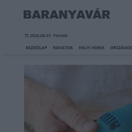
2026.08.07, Péntek
KEZDŐLAP
ROVATOK
HELYI HÍREK
ORSZÁGOS