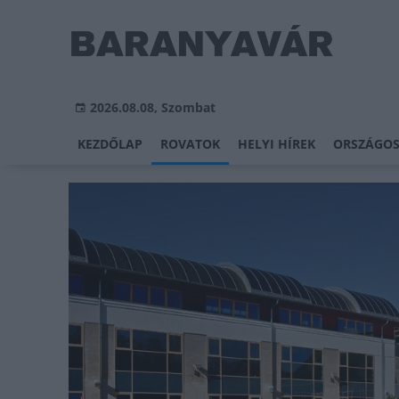
2026.08.08, Szombat
KEZDŐLAP
ROVATOK
HELYI HÍREK
ORSZÁGOS