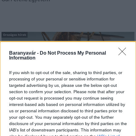
Országos hírek
Baranyavár -
Do Not Process My Personal
Information
If you wish to opt-out of the sale, sharing to third parties, or
processing of your personal or sensitive information for
A lakosságra is fontos szerep hárul a szúnyoginvázió
targeted advertising by us, please use the below opt-out
elkerülésében
section to confirm your selection. Please note that after your
opt-out request is processed you may continue seeing
interest-based ads based on personal information utilized by
us or personal information disclosed to third parties prior to
your opt-out. You may separately opt-out of the further
disclosure of your personal information by third parties on the
IAB’s list of downstream participants. This information may