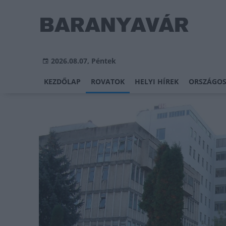
2026.08.07, Péntek
KEZDŐLAP
ROVATOK
HELYI HÍREK
ORSZÁGOS