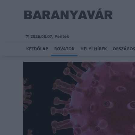
2026.08.07, Péntek
KEZDŐLAP
ROVATOK
HELYI HÍREK
ORSZÁGOS