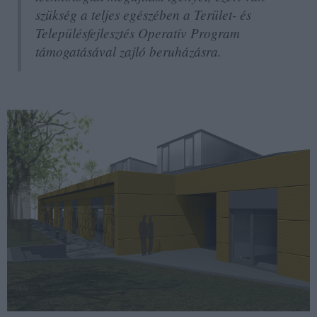
szükség a teljes egészében a Terület- és
Településfejlesztés Operatív Program
támogatásával zajló beruházásra.