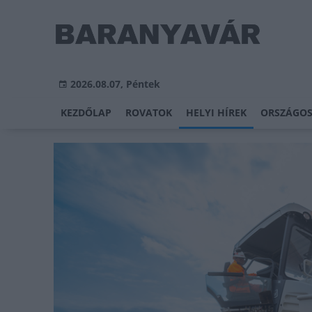
2026.08.07, Péntek
KEZDŐLAP
ROVATOK
HELYI HÍREK
ORSZÁGOS