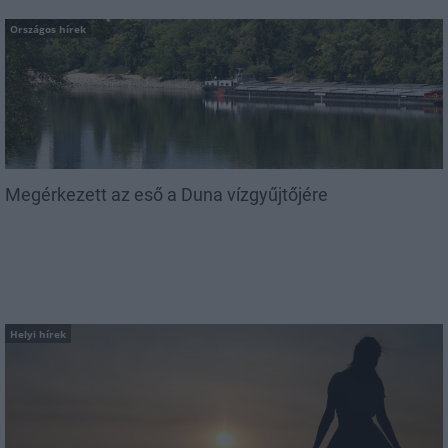
Országos hírek
Megérkezett az eső a Duna vízgyűjtőjére
Helyi hírek