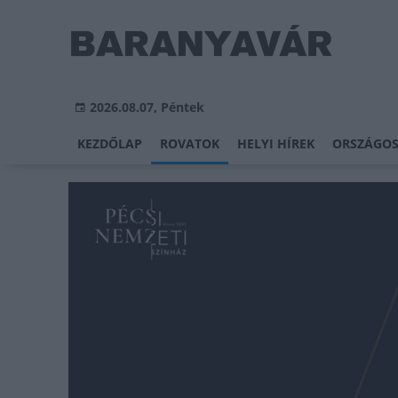
2026.08.07, Péntek
KEZDŐLAP
ROVATOK
HELYI HÍREK
ORSZÁGOS