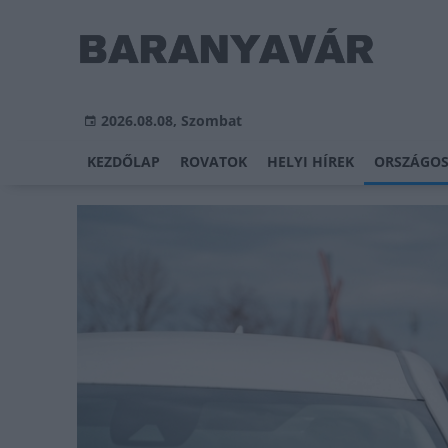
2026.08.08, Szombat
KEZDŐLAP
ROVATOK
HELYI HÍREK
ORSZÁGOS