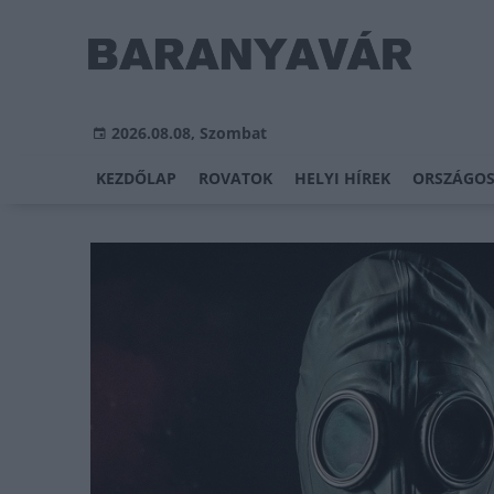
2026.08.08, Szombat
KEZDŐLAP
ROVATOK
HELYI HÍREK
ORSZÁGOS