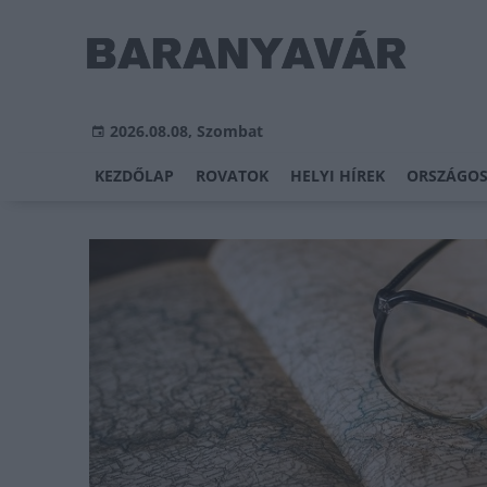
2026.08.08, Szombat
KEZDŐLAP
ROVATOK
HELYI HÍREK
ORSZÁGOS