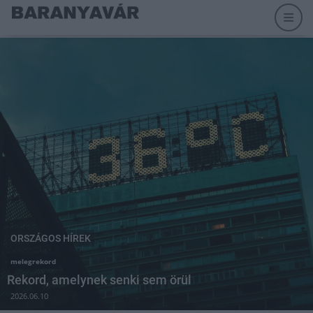
ORSZÁGOS HÍREK
melegrekord
Rekord, amelynek senki sem örül
2026.06.10