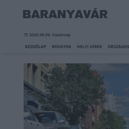
2026.08.09, Vasárnap
KEZDŐLAP
ROVATOK
HELYI HÍREK
ORSZÁGOS